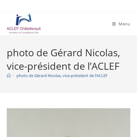
Skip
to
content
Menu
photo de Gérard Nicolas,
vice-président de l’ACLEF
>
photo de Gérard Nicolas, vice-président de l’ACLEF