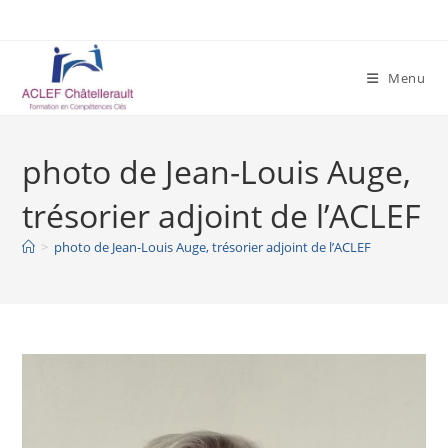
Skip
to
content
Menu
photo de Jean-Louis Auge,
trésorier adjoint de l’ACLEF
>
photo de Jean-Louis Auge, trésorier adjoint de l’ACLEF